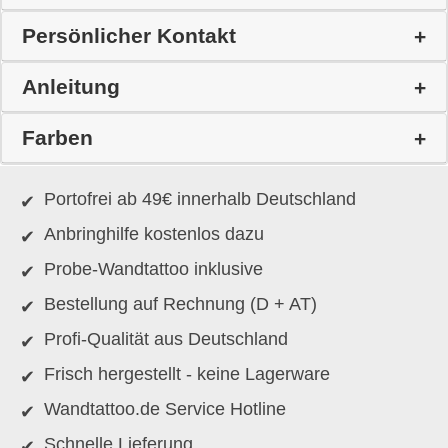
Persönlicher Kontakt
Anleitung
Farben
Portofrei ab 49€ innerhalb Deutschland
Anbringhilfe kostenlos dazu
Probe-Wandtattoo inklusive
Bestellung auf Rechnung (D + AT)
Profi-Qualität aus Deutschland
Frisch hergestellt - keine Lagerware
Wandtattoo.de Service Hotline
Schnelle Lieferung