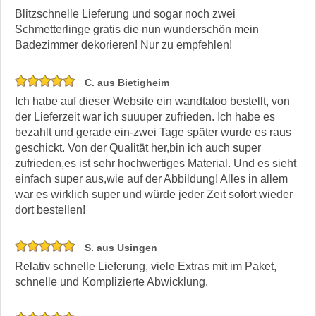
Blitzschnelle Lieferung und sogar noch zwei
Schmetterlinge gratis die nun wunderschön mein
Badezimmer dekorieren! Nur zu empfehlen!
C. aus Bietigheim
Ich habe auf dieser Website ein wandtatoo bestellt, von
der Lieferzeit war ich suuuper zufrieden. Ich habe es
bezahlt und gerade ein-zwei Tage später wurde es raus
geschickt. Von der Qualität her,bin ich auch super
zufrieden,es ist sehr hochwertiges Material. Und es sieht
einfach super aus,wie auf der Abbildung! Alles in allem
war es wirklich super und würde jeder Zeit sofort wieder
dort bestellen!
S. aus Usingen
Relativ schnelle Lieferung, viele Extras mit im Paket,
schnelle und Komplizierte Abwicklung.