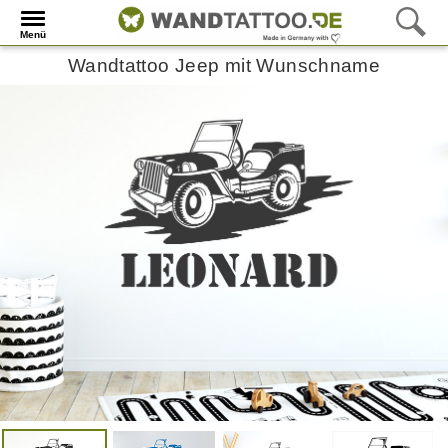
Menü
Wandtattoo Jeep mit Wunschname