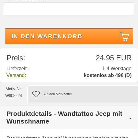
IN DEN WARENKORB
Preis:
24,95 EUR
Lieferzeit:
1-4 Werktage
Versand:
kostenlos ab 49€ (D)
Motiv Nr.
W808224
Produktdetails - Wandtattoo Jeep mit
Wunschname