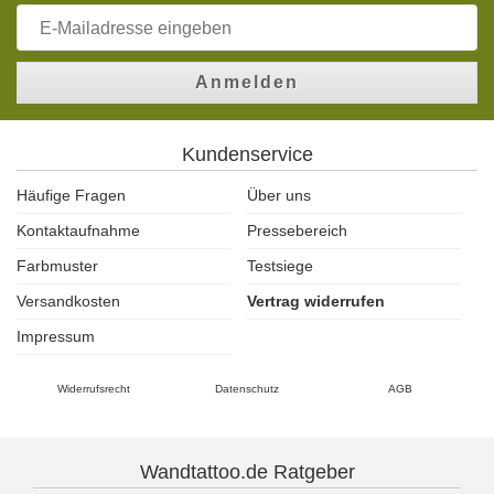
Anmelden
Kundenservice
Häufige Fragen
Über uns
Kontaktaufnahme
Pressebereich
Farbmuster
Testsiege
Versandkosten
Vertrag widerrufen
Impressum
Widerrufsrecht
Datenschutz
AGB
Wandtattoo.de Ratgeber