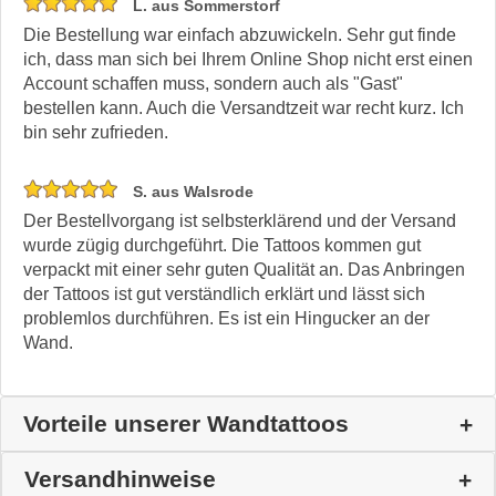
L. aus Sommerstorf
Die Bestellung war einfach abzuwickeln. Sehr gut finde
ich, dass man sich bei Ihrem Online Shop nicht erst einen
Account schaffen muss, sondern auch als "Gast"
bestellen kann. Auch die Versandtzeit war recht kurz. Ich
bin sehr zufrieden.
S. aus Walsrode
Der Bestellvorgang ist selbsterklärend und der Versand
wurde zügig durchgeführt. Die Tattoos kommen gut
verpackt mit einer sehr guten Qualität an. Das Anbringen
der Tattoos ist gut verständlich erklärt und lässt sich
problemlos durchführen. Es ist ein Hingucker an der
Wand.
Vorteile unserer Wandtattoos
Versandhinweise