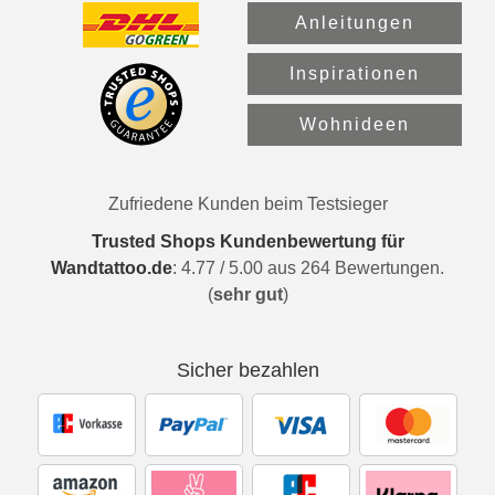
Anleitungen
Inspirationen
Wohnideen
Zufriedene Kunden beim Testsieger
Trusted Shops Kundenbewertung für
Wandtattoo.de
:
4.77
/
5.00
aus
264
Bewertungen.
(
sehr gut
)
Sicher bezahlen