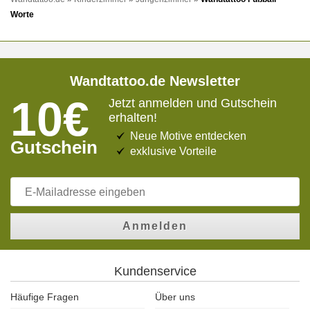
Worte
Wandtattoo.de Newsletter
10€
Jetzt anmelden und Gutschein
erhalten!
Neue Motive entdecken
Gutschein
exklusive Vorteile
Anmelden
Kundenservice
Häufige Fragen
Über uns