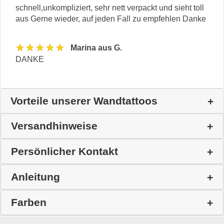
schnell,unkompliziert, sehr nett verpackt und sieht toll
aus Gerne wieder, auf jeden Fall zu empfehlen Danke
★★★★★
Marina aus G.
DANKE
Vorteile unserer Wandtattoos
Versandhinweise
Persönlicher Kontakt
Anleitung
Farben