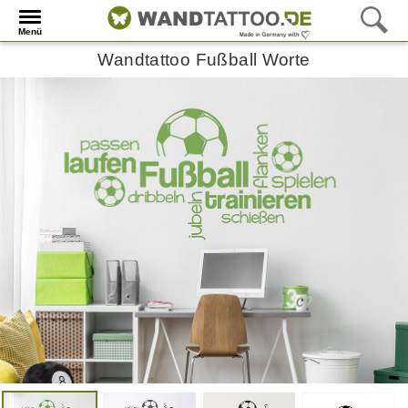
Menü
Wandtattoo Fußball Worte