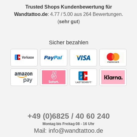
Trusted Shops Kundenbewertung für
Wandtattoo.de
:
4.77
/
5.00
aus
264
Bewertungen.
(
sehr gut
)
Sicher bezahlen
+49 (0)6825 / 40 60 240
Montag bis Freitag 08 - 16 Uhr
Mail: info@wandtattoo.de