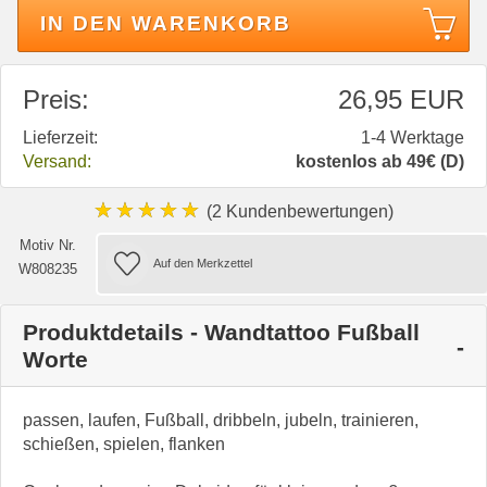
IN DEN WARENKORB
Preis:
26,95 EUR
Lieferzeit:
1-4 Werktage
Versand:
kostenlos ab 49€ (D)
★★★★★
(2 Kundenbewertungen)
Motiv Nr.
W808235
Produktdetails - Wandtattoo Fußball
Worte
passen, laufen, Fußball, dribbeln, jubeln, trainieren,
schießen, spielen, flanken