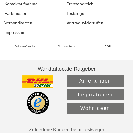
Kontaktaufnahme
Pressebereich
Farbmuster
Testsiege
Versandkosten
Vertrag widerrufen
Impressum
Widerrufsrecht
Datenschutz
AGB
Wandtattoo.de Ratgeber
Anleitungen
Inspirationen
Wohnideen
Zufriedene Kunden beim Testsieger