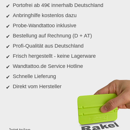
Portofrei ab 49€ innerhalb Deutschland
Anbringhilfe kostenlos dazu
Probe-Wandtattoo inklusive
Bestellung auf Rechnung (D + AT)
Profi-Qualität aus Deutschland
Frisch hergestellt - keine Lagerware
Wandtattoo.de Service Hotline
Schnelle Lieferung
Direkt vom Hersteller