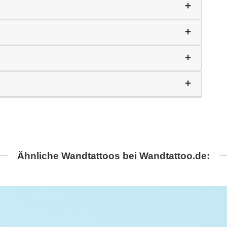
Ähnliche Wandtattoos bei Wandtattoo.de: