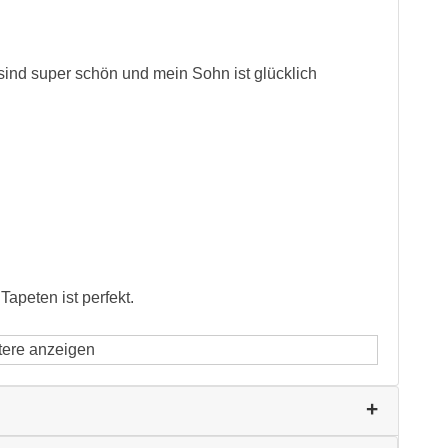
s sind super schön und mein Sohn ist glücklich
Tapeten ist perfekt.
tere anzeigen