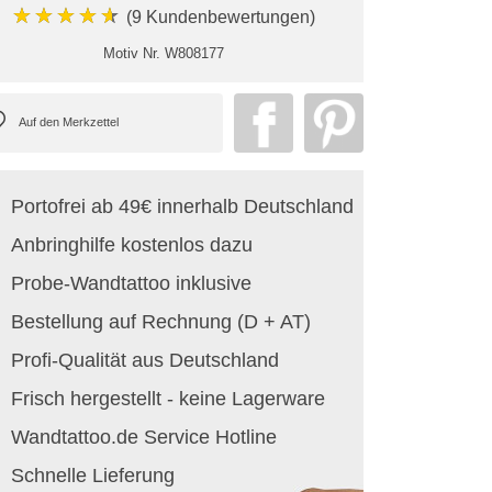
★★★★★
(9 Kundenbewertungen)
Motiv Nr.
W808177
Portofrei ab 49€ innerhalb Deutschland
Anbringhilfe kostenlos dazu
Probe-Wandtattoo inklusive
Bestellung auf Rechnung (D + AT)
Profi-Qualität aus Deutschland
Frisch hergestellt - keine Lagerware
Wandtattoo.de Service Hotline
Schnelle Lieferung