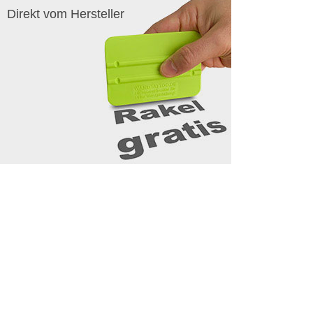
Direkt vom Hersteller