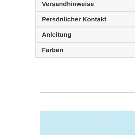
Versandhinweise
Persönlicher Kontakt
Anleitung
Farben