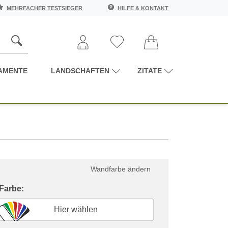
MEHRFACHER TESTSIEGER
HILFE & KONTAKT
AMENTE
LANDSCHAFTEN
ZITATE
Wandfarbe ändern
 Farbe:
Hier wählen