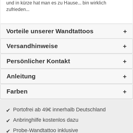
und in kürze hat man es zu Hause... bin wirklich
zufrieden...
Vorteile unserer Wandtattoos
Versandhinweise
Persönlicher Kontakt
Anleitung
Farben
Portofrei ab 49€ innerhalb Deutschland
Anbringhilfe kostenlos dazu
Probe-Wandtattoo inklusive