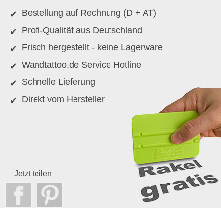
Bestellung auf Rechnung (D + AT)
Profi-Qualität aus Deutschland
Frisch hergestellt - keine Lagerware
Wandtattoo.de Service Hotline
Schnelle Lieferung
Direkt vom Hersteller
Jetzt teilen