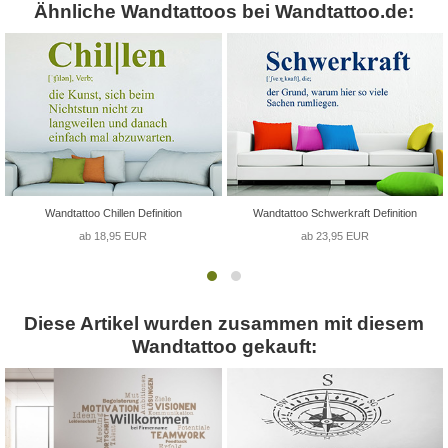
Ähnliche Wandtattoos bei Wandtattoo.de:
Wandtattoo Chillen Definition
Wandtattoo Schwerkraft Definition
ab 18,95 EUR
ab 23,95 EUR
Diese Artikel wurden zusammen mit diesem
Wandtattoo gekauft: