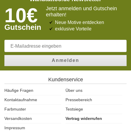
10€
Jetzt anmelden und Gutschein
erhalten!
Neue Motive entdecken
Gutschein
exklusive Vorteile
Anmelden
Kundenservice
Häufige Fragen
Über uns
Kontaktaufnahme
Pressebereich
Farbmuster
Testsiege
Versandkosten
Vertrag widerrufen
Impressum