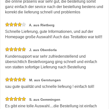
die online präsens war sehr gut, die bestellung somit
ganz einfach der sevice nach der bestellung bestens und
korrekt die lieferung schnell und problemlos
A. aus Rietberg
Schnelle Lieferung, gute Informationen, und auf der
Homepage große Auswahl! Auch das Testtattoo war toll!!
J. aus Oberdorla
Kundensupport war sehr zufriedenstellend und
übersichtlich Bestellvorgang ging schnell und einfach
von statten sofortige Lieferung nach Bestellung
M. aus Gerstungen
sau gute qualität und schnelle liefeung ! einfach toll!
S. aus Gemmingen
Es gibt eine tolle Auswahl....die Bestellung ist einfach