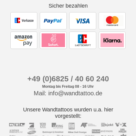
Sicher bezahlen
+49 (0)6825 / 40 60 240
Montag bis Freitag 08 - 16 Uhr
Mail: info@wandtattoo.de
Unsere Wandtattoos wurden u.a. hier
vorgestellt: