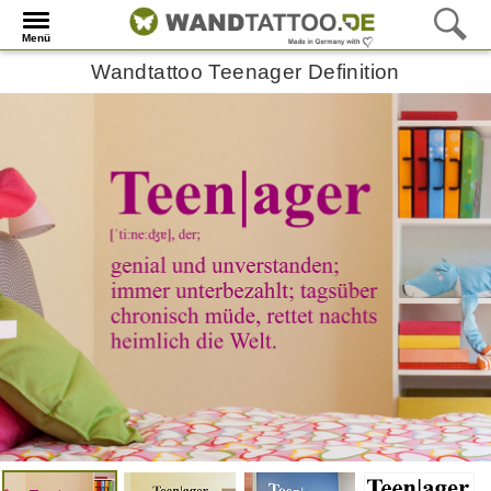
Menü
Wandtattoo Teenager Definition