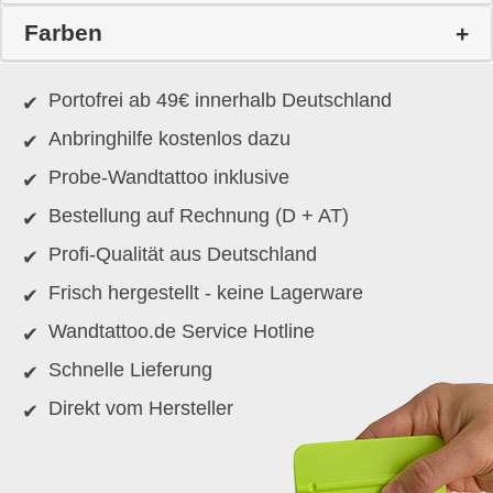
Farben
Portofrei ab 49€ innerhalb Deutschland
Anbringhilfe kostenlos dazu
Probe-Wandtattoo inklusive
Bestellung auf Rechnung (D + AT)
Profi-Qualität aus Deutschland
Frisch hergestellt - keine Lagerware
Wandtattoo.de Service Hotline
Schnelle Lieferung
Direkt vom Hersteller