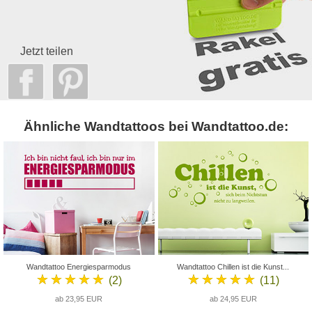
Jetzt teilen
Ähnliche Wandtattoos bei Wandtattoo.de:
Wandtattoo Energiesparmodus
Wandtattoo Chillen ist die Kunst...
★★★★★
★★★★★
(2)
(11)
ab 23,95 EUR
ab 24,95 EUR