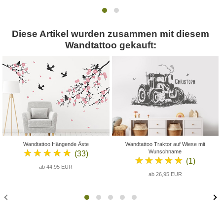
Diese Artikel wurden zusammen mit diesem
Wandtattoo gekauft:
Wandtattoo Hängende Äste
Wandtattoo Traktor auf Wiese mit
★★★★★
Wunschname
(33)
★★★★★
(1)
ab 44,95 EUR
ab 26,95 EUR