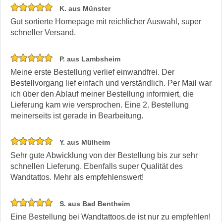
K. aus Münster
Gut sortierte Homepage mit reichlicher Auswahl, super
schneller Versand.
P. aus Lambsheim
Meine erste Bestellung verlief einwandfrei. Der
Bestellvorgang lief einfach und verständlich. Per Mail war
ich über den Ablauf meiner Bestellung informiert, die
Lieferung kam wie versprochen. Eine 2. Bestellung
meinerseits ist gerade in Bearbeitung.
Y. aus Mülheim
Sehr gute Abwicklung von der Bestellung bis zur sehr
schnellen Lieferung. Ebenfalls super Qualität des
Wandtattos. Mehr als empfehlenswert!
S. aus Bad Bentheim
Eine Bestellung bei Wandtattoos.de ist nur zu empfehlen!