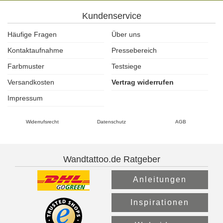
Kundenservice
Häufige Fragen
Über uns
Kontaktaufnahme
Pressebereich
Farbmuster
Testsiege
Versandkosten
Vertrag widerrufen
Impressum
Widerrufsrecht
Datenschutz
AGB
Wandtattoo.de Ratgeber
Anleitungen
Inspirationen