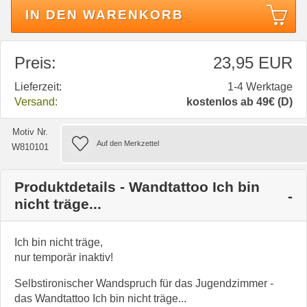
IN DEN WARENKORB
Preis:
23,95 EUR
Lieferzeit:
1-4 Werktage
Versand:
kostenlos ab 49€ (D)
Motiv Nr.
W810101
Produktdetails - Wandtattoo Ich bin
nicht träge...
Ich bin nicht träge,
nur temporär inaktiv!
Selbstironischer Wandspruch für das Jugendzimmer -
das Wandtattoo Ich bin nicht träge...