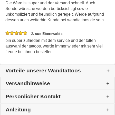
Die Ware ist super und der Versand schnell. Auch
Sonderwünsche werden berücksichtigt sowie
unkompliziert und freundlich geregelt. Werde aufgrund
dessen auch weiterhin Kunde bei wandtattoos.de sein.
J. aus Eberswalde
bin super zufrieden mit dem service und der tollen
auswahl der tattoos. werde immer wieder mit sehr viel
freude bei ihnen bestellen.
Vorteile unserer Wandtattoos
Versandhinweise
Persönlicher Kontakt
Anleitung