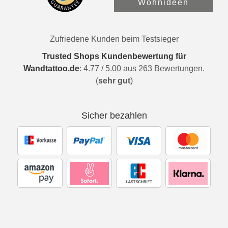
Wohnideen
Zufriedene Kunden beim Testsieger
Trusted Shops Kundenbewertung für
Wandtattoo.de
:
4.77
/
5.00
aus
263
Bewertungen.
(
sehr gut
)
Sicher bezahlen