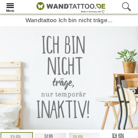
Menü
Wandtattoo Ich bin nicht träge...