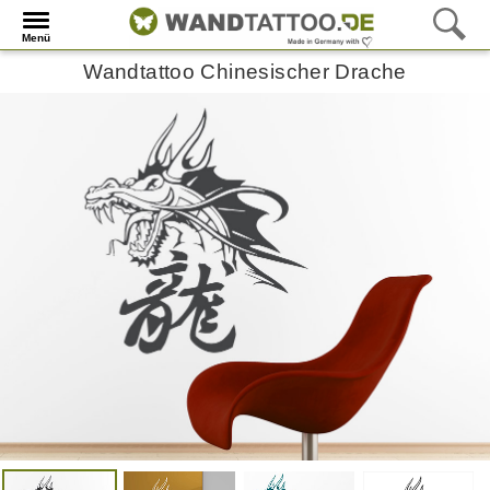
Menü
Wandtattoo Chinesischer Drache