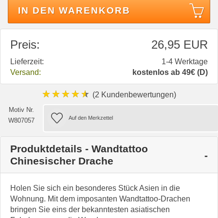
IN DEN WARENKORB
Preis:
26,95 EUR
Lieferzeit:
1-4 Werktage
Versand:
kostenlos ab 49€ (D)
★★★★★
(2 Kundenbewertungen)
Motiv Nr.
W807057
Produktdetails - Wandtattoo
Chinesischer Drache
Holen Sie sich ein besonderes Stück Asien in die
Wohnung. Mit dem imposanten Wandtattoo-Drachen
bringen Sie eins der bekanntesten asiatischen