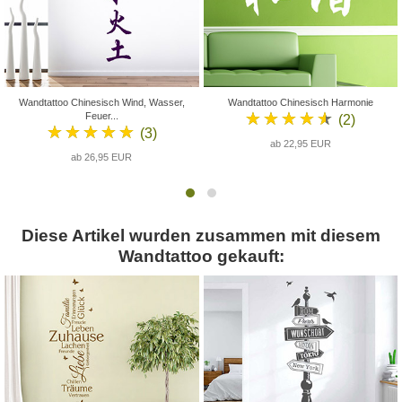
Wandtattoo Chinesisch Wind, Wasser,
Wandtattoo Chinesisch Harmonie
★★★★★
Feuer...
(2)
★★★★★
(3)
ab 22,95 EUR
ab 26,95 EUR
Diese Artikel wurden zusammen mit diesem
Wandtattoo gekauft: