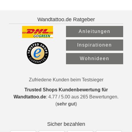
Wandtattoo.de Ratgeber
Anleitungen
Inspirationen
Wohnideen
Zufriedene Kunden beim Testsieger
Trusted Shops Kundenbewertung für
Wandtattoo.de
:
4.77
/
5.00
aus
265
Bewertungen.
(
sehr gut
)
Sicher bezahlen