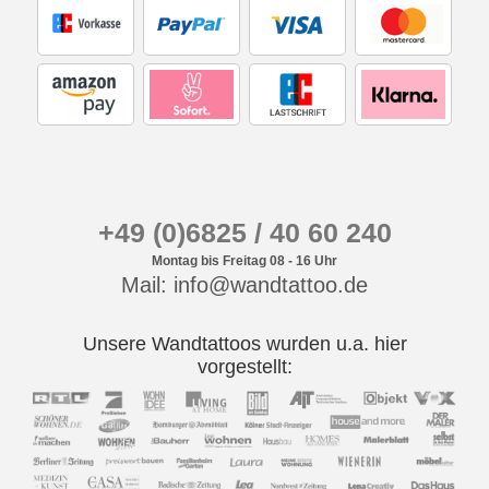
+49 (0)6825 / 40 60 240
Montag bis Freitag 08 - 16 Uhr
Mail: info@wandtattoo.de
Unsere Wandtattoos wurden u.a. hier
vorgestellt: