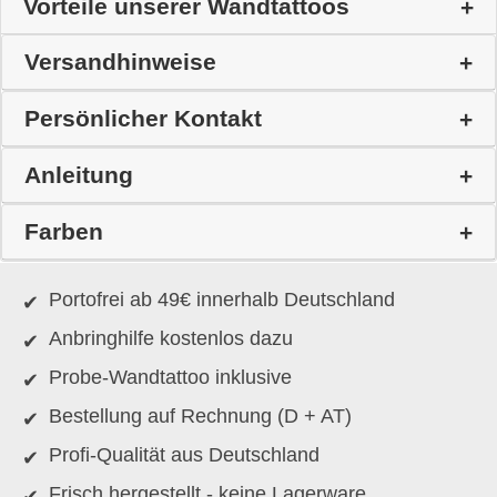
Vorteile unserer Wandtattoos
Versandhinweise
Persönlicher Kontakt
Anleitung
Farben
Portofrei ab 49€ innerhalb Deutschland
Anbringhilfe kostenlos dazu
Probe-Wandtattoo inklusive
Bestellung auf Rechnung (D + AT)
Profi-Qualität aus Deutschland
Frisch hergestellt - keine Lagerware