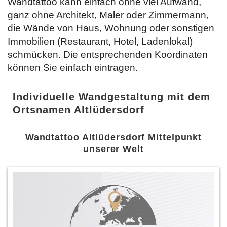
Wandtattoo kann einfach ohne viel Aufwand,
ganz ohne Architekt, Maler oder Zimmermann,
die Wände von Haus, Wohnung oder sonstigen
Immobilien (Restaurant, Hotel, Ladenlokal)
schmücken. Die entsprechenden Koordinaten
können Sie einfach
eintragen.
Individuelle Wandgestaltung mit dem
Ortsnamen Altlüdersdorf
Wandtattoo Altlüdersdorf Mittelpunkt
unserer Welt