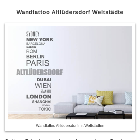
Wandtattoo Altlüdersdorf Weltstädte
Wandtattoo Altlüdersdorf mit Weltstädten