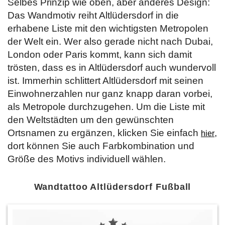
Selbes Prinzip wie oben, aber anderes Design:
Das Wandmotiv reiht Altlüdersdorf in die
erhabene Liste mit den wichtigsten Metropolen
der Welt ein. Wer also gerade nicht nach Dubai,
London oder Paris kommt, kann sich damit
trösten, dass es in Altlüdersdorf auch wundervoll
ist. Immerhin schlittert Altlüdersdorf mit seinen
Einwohnerzahlen nur ganz knapp daran vorbei,
als Metropole durchzugehen. Um die Liste mit
den Weltstädten um den gewünschten
Ortsnamen zu ergänzen, klicken Sie einfach
,
hier
dort können Sie auch Farbkombination und
Größe des Motivs individuell wählen.
Wandtattoo Altlüdersdorf Fußball