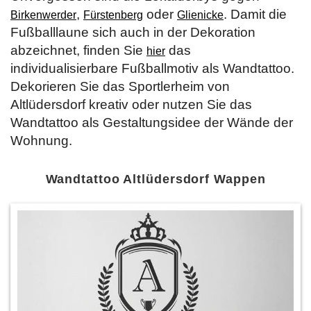
,
oder
. Damit die
Birkenwerder
Fürstenberg
Glienicke
Fußballlaune sich auch in der Dekoration
abzeichnet, finden Sie
das
hier
individualisierbare Fußballmotiv als Wandtattoo.
Dekorieren Sie das Sportlerheim von
Altlüdersdorf kreativ oder nutzen Sie das
Wandtattoo als Gestaltungsidee der Wände der
Wohnung.
Wandtattoo Altlüdersdorf Wappen