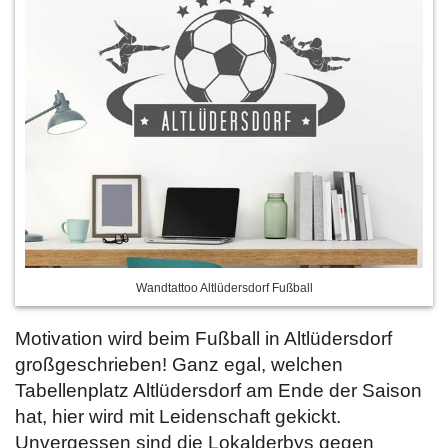
Wandtattoo Altlüdersdorf Fußball
Motivation wird beim Fußball in Altlüdersdorf
großgeschrieben! Ganz egal, welchen
Tabellenplatz Altlüdersdorf am Ende der Saison
hat, hier wird mit Leidenschaft gekickt.
Unvergessen sind die Lokalderbys gegen