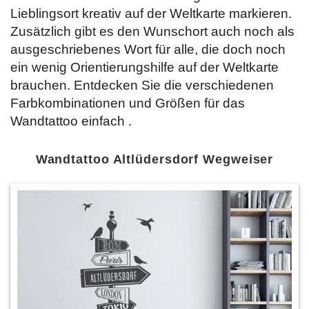
Lieblingsort kreativ auf der Weltkarte markieren.
Zusätzlich gibt es den Wunschort auch noch als
ausgeschriebenes Wort für alle, die doch noch
ein wenig Orientierungshilfe auf der Weltkarte
brauchen. Entdecken Sie die verschiedenen
Farbkombinationen und Größen für das
Wandtattoo einfach
.
Wandtattoo Altlüdersdorf Wegweiser