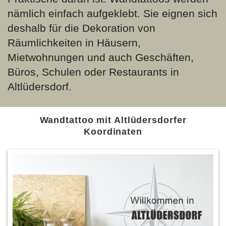
nämlich einfach aufgeklebt. Sie eignen sich
deshalb für die Dekoration von
Räumlichkeiten in Häusern,
Mietwohnungen und auch Geschäften,
Büros, Schulen oder Restaurants in
Altlüdersdorf.
Wandtattoo mit Altlüdersdorfer
Koordinaten