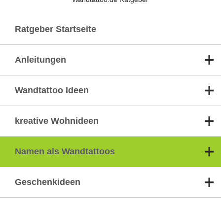
Ratgeber Startseite
Anleitungen
Wandtattoo Ideen
kreative Wohnideen
Namen als Wandtattoos
Geschenkideen