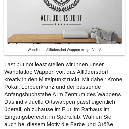
Wandtattoo Altlüdersdorf Wappen mit großem A
Last but not least stellen wir Ihnen unser
Wandtattoo Wappen vor, das Altlüdersdorf
kreativ in den Mittelpunkt rückt. Mit dabei: Krone,
Pokal, Lorbeerkranz und der passende
Anfangsbuchstabe A im Zentrum des Wappens.
Das individuelle Ortswappen passt eigentlich
überall, ob zuhause im Flur, im Rathaus im
Eingangsbereich, im Sportclub. Wählen Sie
auch bei diesem Motiv die Farbe und Größe