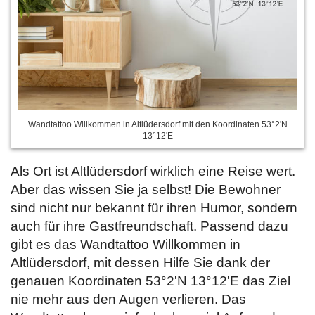
Wandtattoo Willkommen in Altlüdersdorf mit den Koordinaten 53°2'N
13°12'E
Als Ort ist Altlüdersdorf wirklich eine Reise wert.
Aber das wissen Sie ja selbst! Die Bewohner
sind nicht nur bekannt für ihren Humor, sondern
auch für ihre Gastfreundschaft. Passend dazu
gibt es das Wandtattoo Willkommen in
Altlüdersdorf, mit dessen Hilfe Sie dank der
genauen Koordinaten 53°2'N 13°12'E das Ziel
nie mehr aus den Augen verlieren. Das