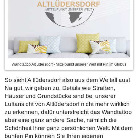
Wandtattoo Altlüdersdorf - Mittelpunkt unserer Welt mit Pin im Globus
So sieht Altlüdersdorf also aus dem Weltall aus!
Na gut, wir geben zu, Details wie Straßen,
Häuser und Grundstücke sind bei unserer
Luftansicht von Altlüdersdorf nicht mehr wirklich
zu erkennen, dafür unterstreicht das Wandtattoo
aber eine ganz andere Sache, nämlich die
Schönheit Ihrer ganz persönlichen Welt. Mit dem
bunten Pin können Sie Ihren eigenen