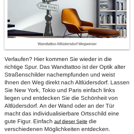
Wandtattoo Altlüdersdorf Wegweiser
Verlaufen? Hier kommen Sie wieder in die
richtige Spur. Das Wandtattoo ist der Optik alter
Straßenschilder nachempfunden und weist
Ihnen den Weg direkt nach Altlüdersdorf. Lassen
Sie New York, Tokio und Paris einfach links
liegen und entdecken Sie die Schönheit von
Altlüdersdorf. An der Wand oder an der Tür
macht das individualisierbare Ortsschild eine
gute Figur. Einfach
die
auf dieser Seite
verschiedenen Möglichkeiten entdecken.