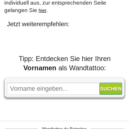
individuell aus, zur entsprechenden Seite
gelangen Sie
.
hier
Jetzt weiterempfehlen:
Tipp: Entdecken Sie hier Ihren
Vornamen
als Wandtattoo:
Wandtattoo.de Ratgeber