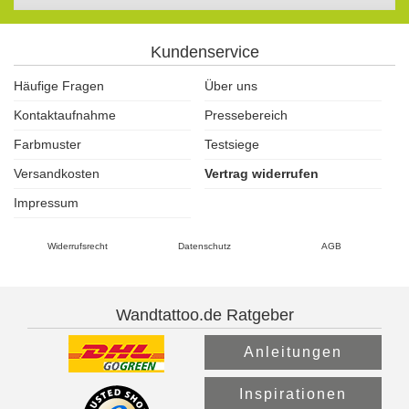
Kundenservice
Häufige Fragen
Über uns
Kontaktaufnahme
Pressebereich
Farbmuster
Testsiege
Versandkosten
Vertrag widerrufen
Impressum
Widerrufsrecht
Datenschutz
AGB
Wandtattoo.de Ratgeber
Anleitungen
Inspirationen