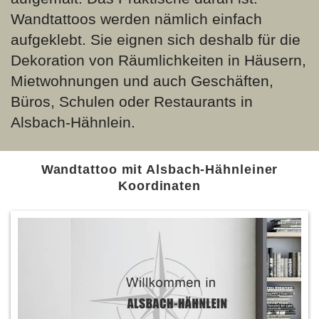
Wandtattoos werden nämlich einfach
aufgeklebt. Sie eignen sich deshalb für die
Dekoration von Räumlichkeiten in Häusern,
Mietwohnungen und auch Geschäften,
Büros, Schulen oder Restaurants in
Alsbach-Hähnlein.
Wandtattoo mit Alsbach-Hähnleiner
Koordinaten