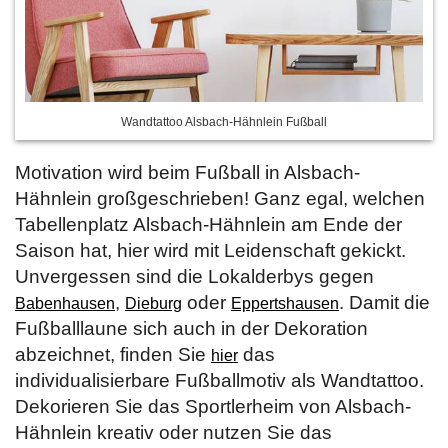
Wandtattoo Alsbach-Hähnlein Fußball
Motivation wird beim Fußball in Alsbach-
Hähnlein großgeschrieben! Ganz egal, welchen
Tabellenplatz Alsbach-Hähnlein am Ende der
Saison hat, hier wird mit Leidenschaft gekickt.
Unvergessen sind die Lokalderbys gegen
,
oder
. Damit die
Babenhausen
Dieburg
Eppertshausen
Fußballlaune sich auch in der Dekoration
abzeichnet, finden Sie
das
hier
individualisierbare Fußballmotiv als Wandtattoo.
Dekorieren Sie das Sportlerheim von Alsbach-
Hähnlein kreativ oder nutzen Sie das