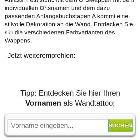
individuellen Ortsnamen und dem dazu
passenden Anfangsbuchstaben A kommt eine
stilvolle Dekoration an die Wand. Entdecken Sie
die verschiedenen Farbvarianten des
hier
Wappens.
Jetzt weiterempfehlen:
Tipp: Entdecken Sie hier Ihren
Vornamen
als Wandtattoo: