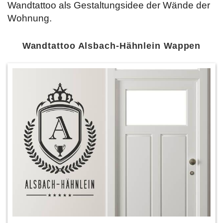
Wandtattoo als Gestaltungsidee der Wände der
Wohnung.
Wandtattoo Alsbach-Hähnlein Wappen