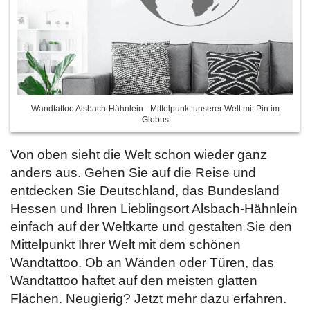
Wandtattoo Alsbach-Hähnlein - Mittelpunkt unserer Welt mit Pin im
Globus
Von oben sieht die Welt schon wieder ganz
anders aus. Gehen Sie auf die Reise und
entdecken Sie Deutschland, das Bundesland
Hessen und Ihren Lieblingsort Alsbach-Hähnlein
einfach auf der Weltkarte und gestalten Sie den
Mittelpunkt Ihrer Welt mit dem schönen
Wandtattoo. Ob an Wänden oder Türen, das
Wandtattoo haftet auf den meisten glatten
Flächen. Neugierig? Jetzt
mehr dazu erfahren.