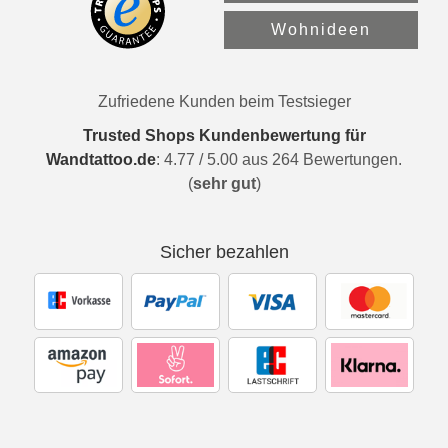
Wohnideen
Zufriedene Kunden beim Testsieger
Trusted Shops Kundenbewertung für
Wandtattoo.de
:
4.77
/
5.00
aus
264
Bewertungen.
(
sehr gut
)
Sicher bezahlen