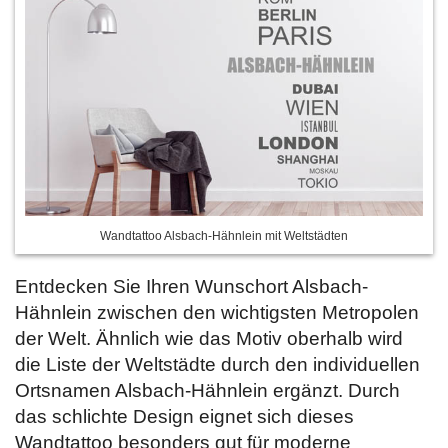
Wandtattoo Alsbach-Hähnlein mit Weltstädten
Entdecken Sie Ihren Wunschort Alsbach-
Hähnlein zwischen den wichtigsten Metropolen
der Welt. Ähnlich wie das Motiv oberhalb wird
die Liste der Weltstädte durch den individuellen
Ortsnamen Alsbach-Hähnlein ergänzt. Durch
das schlichte Design eignet sich dieses
Wandtattoo besonders gut für moderne