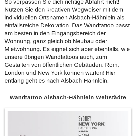
So verpassen Sie dich richtige Abfahrt nicht!
Nutzen Sie den kreativen Wegweiser mit dem
individuellen Ortsnamen Alsbach-Hähnlein als
einfallsreiche Dekoration. Das Wandtattoo passt
am besten in den Eingangsbereich der
Wohnung, ganz gleich ob Neubau oder
Mietwohnung. Es eignet sich aber ebenfalls, wie
unsere übrigen Wandtattoos auch, zum
Gestalten von öffentlichen Gebäuden. Rom,
London und New York können warten!
Hier
entlang geht es nach Alsbach-Hähnlein.
Wandtattoo Alsbach-Hähnlein Weltstädte