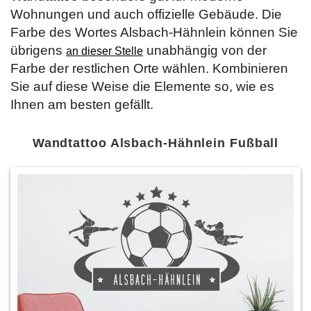
Wohnungen und auch offizielle Gebäude. Die
Farbe des Wortes Alsbach-Hähnlein können Sie
übrigens
unabhängig von der
an dieser Stelle
Farbe der restlichen Orte wählen. Kombinieren
Sie auf diese Weise die Elemente so, wie es
Ihnen am besten gefällt.
Wandtattoo Alsbach-Hähnlein Fußball