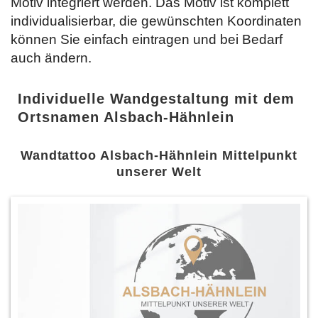
Motiv integriert werden. Das Motiv ist komplett
individualisierbar, die gewünschten Koordinaten
können Sie einfach
eintragen und bei Bedarf
auch ändern.
Individuelle Wandgestaltung mit dem
Ortsnamen Alsbach-Hähnlein
Wandtattoo Alsbach-Hähnlein Mittelpunkt
unserer Welt