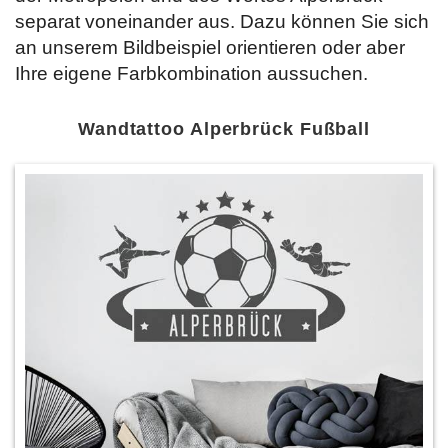
separat voneinander aus. Dazu können Sie sich
an unserem Bildbeispiel orientieren oder aber
Ihre eigene Farbkombination aussuchen.
Wandtattoo Alperbrück Fußball