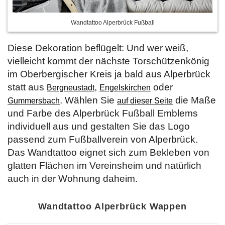
Wandtattoo Alperbrück Fußball
Diese Dekoration beflügelt: Und wer weiß,
vielleicht kommt der nächste Torschützenkönig
im Oberbergischer Kreis ja bald aus Alperbrück
statt aus
,
oder
Bergneustadt
Engelskirchen
. Wählen Sie
die Maße
Gummersbach
auf dieser Seite
und Farbe des Alperbrück Fußball Emblems
individuell aus und gestalten Sie das Logo
passend zum Fußballverein von Alperbrück.
Das Wandtattoo eignet sich zum Bekleben von
glatten Flächen im Vereinsheim und natürlich
auch in der Wohnung daheim.
Wandtattoo Alperbrück Wappen