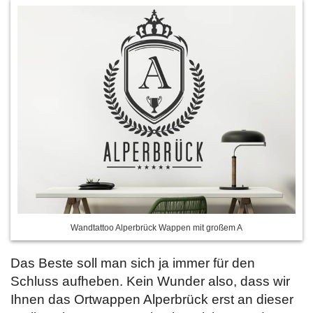
Wandtattoo Alperbrück Wappen mit großem A
Das Beste soll man sich ja immer für den
Schluss aufheben. Kein Wunder also, dass wir
Ihnen das Ortwappen Alperbrück erst an dieser