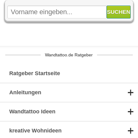
Wandtattoo.de Ratgeber
Ratgeber Startseite
Anleitungen
Wandtattoo Ideen
kreative Wohnideen