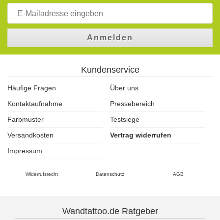
Anmelden
Kundenservice
Häufige Fragen
Über uns
Kontaktaufnahme
Pressebereich
Farbmuster
Testsiege
Versandkosten
Vertrag widerrufen
Impressum
Widerrufsrecht
Datenschutz
AGB
Wandtattoo.de Ratgeber