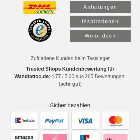
Anleitungen
Inspirationen
Wohnideen
Zufriedene Kunden beim Testsieger
Trusted Shops Kundenbewertung für
Wandtattoo.de
:
4.77
/
5.00
aus
265
Bewertungen.
(
sehr gut
)
Sicher bezahlen