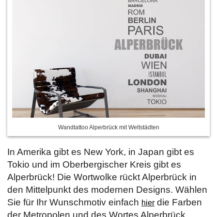
Wandtattoo Alperbrück mit Weltstädten
In Amerika gibt es New York, in Japan gibt es
Tokio und im Oberbergischer Kreis gibt es
Alperbrück! Die Wortwolke rückt Alperbrück in
den Mittelpunkt des modernen Designs. Wählen
Sie für Ihr Wunschmotiv einfach
die Farben
hier
der Metropolen und des Wortes Alperbrück