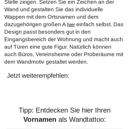
Stelle zeigen. Setzen Sie ein Zeichen an der
Wand und gestalten Sie das individuelle
Wappen mit dem Ortsnamen und dem
dazugehörigen großen A
einfach selbst. Das
hier
Design passt besonders gut in den
Eingangsbereich der Wohnung und macht auch
auf Türen eine gute Figur. Natürlich können
auch Büros, Vereinsheime oder Proberäume mit
dem Wandmotiv gestaltet werden.
Jetzt weiterempfehlen:
Tipp: Entdecken Sie hier Ihren
Vornamen
als Wandtattoo: