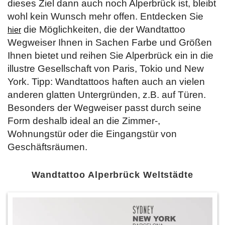
dieses Ziel dann auch noch Alperbrück ist, bleibt
wohl kein Wunsch mehr offen. Entdecken Sie
die Möglichkeiten, die der Wandtattoo
hier
Wegweiser Ihnen in Sachen Farbe und Größen
Ihnen bietet und reihen Sie Alperbrück ein in die
illustre Gesellschaft von Paris, Tokio und New
York. Tipp: Wandtattoos haften auch an vielen
anderen glatten Untergründen, z.B. auf Türen.
Besonders der Wegweiser passt durch seine
Form deshalb ideal an die Zimmer-,
Wohnungstür oder die Eingangstür von
Geschäftsräumen.
Wandtattoo Alperbrück Weltstädte