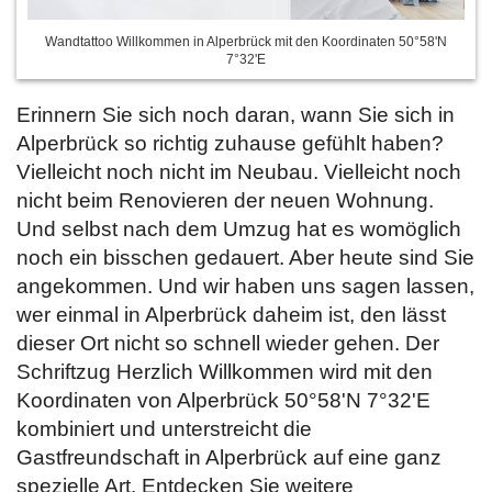
Wandtattoo Willkommen in Alperbrück mit den Koordinaten 50°58'N
7°32'E
Erinnern Sie sich noch daran, wann Sie sich in
Alperbrück so richtig zuhause gefühlt haben?
Vielleicht noch nicht im Neubau. Vielleicht noch
nicht beim Renovieren der neuen Wohnung.
Und selbst nach dem Umzug hat es womöglich
noch ein bisschen gedauert. Aber heute sind Sie
angekommen. Und wir haben uns sagen lassen,
wer einmal in Alperbrück daheim ist, den lässt
dieser Ort nicht so schnell wieder gehen. Der
Schriftzug Herzlich Willkommen wird mit den
Koordinaten von Alperbrück 50°58'N 7°32'E
kombiniert und unterstreicht die
Gastfreundschaft in Alperbrück auf eine ganz
spezielle Art. Entdecken Sie weitere