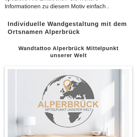
Informationen zu diesem Motiv einfach
.
Individuelle Wandgestaltung mit dem
Ortsnamen Alperbrück
Wandtattoo Alperbrück Mittelpunkt
unserer Welt