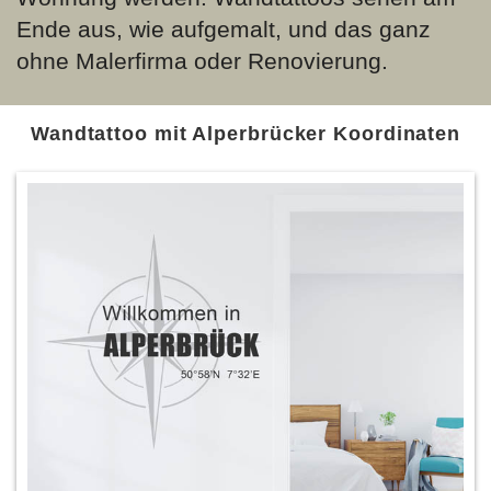
Ende aus, wie aufgemalt, und das ganz
ohne Malerfirma oder Renovierung.
Wandtattoo mit Alperbrücker Koordinaten