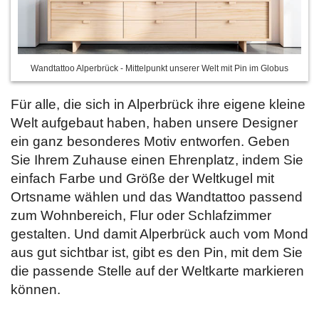
Wandtattoo Alperbrück - Mittelpunkt unserer Welt mit Pin im Globus
Für alle, die sich in Alperbrück ihre eigene kleine
Welt aufgebaut haben, haben unsere Designer
ein ganz besonderes Motiv entworfen. Geben
Sie Ihrem Zuhause einen Ehrenplatz, indem Sie
einfach Farbe und Größe der Weltkugel mit
Ortsname wählen und das Wandtattoo passend
zum Wohnbereich, Flur oder Schlafzimmer
gestalten. Und damit Alperbrück auch vom Mond
aus gut sichtbar ist, gibt es den Pin, mit dem Sie
die passende Stelle auf der Weltkarte markieren
können.