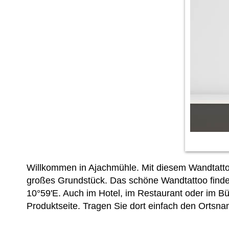
Willkommen in Ajachmühle. Mit diesem Wandtattoo
großes Grundstück. Das schöne Wandtattoo findet
10°59'E. Auch im Hotel, im Restaurant oder im Bür
Produktseite. Tragen Sie dort einfach den Ortsna