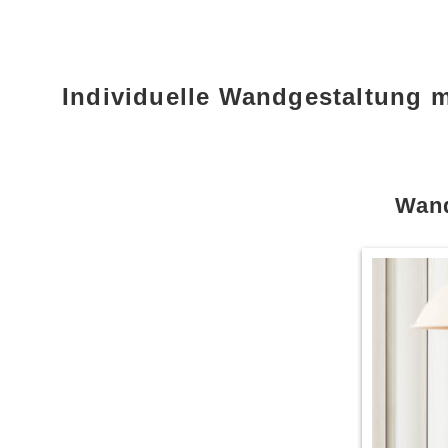
Individuelle Wandgestaltung 
Wand