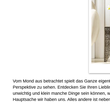
Vom Mond aus betrachtet spielt das Ganze eigent
Perspektive zu sehen. Entdecken Sie Ihren Liebl
unwichtig und klein manche Dinge sein können, 
Hauptsache wir haben uns. Alles andere ist nebe