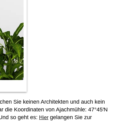
chen Sie keinen Architekten und auch kein
ar die Koordinaten von Ajachmühle: 47°45'N
 Und so geht es:
gelangen Sie zur
Hier