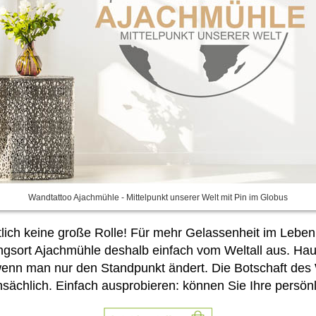
Wandtattoo Ajachmühle - Mittelpunkt unserer Welt mit Pin im Globus
lich keine große Rolle! Für mehr Gelassenheit im Leben 
ingsort Ajachmühle deshalb einfach vom Weltall aus. Ha
wenn man nur den Standpunkt ändert. Die Botschaft des
nsächlich. Einfach ausprobieren:
können Sie Ihre persönl