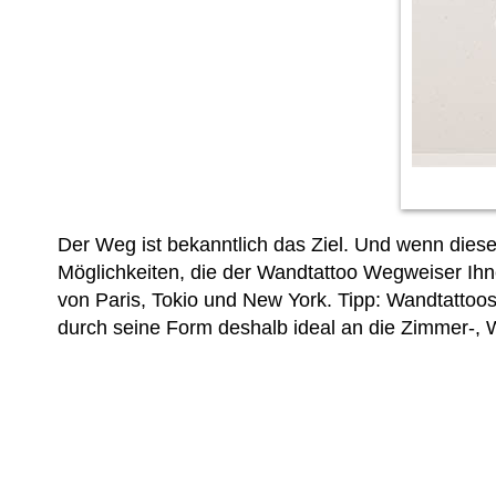
Der Weg ist bekanntlich das Ziel. Und wenn dies
Möglichkeiten, die der Wandtattoo Wegweiser Ihne
von Paris, Tokio und New York. Tipp: Wandtattoo
durch seine Form deshalb ideal an die Zimmer-,