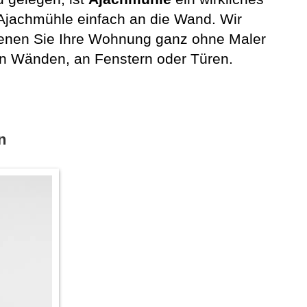
Ajachmühle einfach an die Wand. Wir
denen Sie Ihre Wohnung ganz ohne Maler
en Wänden, an Fenstern oder Türen.
n