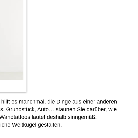
hilft es manchmal, die Dinge aus einer anderen
us, Grundstück, Auto… staunen Sie darüber, wie
 Wandtattoos lautet deshalb sinngemäß:
iche Weltkugel gestalten.