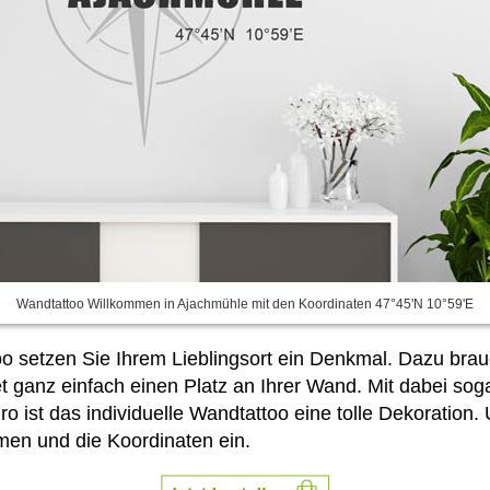
Wandtattoo Willkommen in Ajachmühle mit den Koordinaten 47°45'N 10°59'E
 setzen Sie Ihrem Lieblingsort ein Denkmal. Dazu brau
 ganz einfach einen Platz an Ihrer Wand. Mit dabei sog
o ist das individuelle Wandtattoo eine tolle Dekoration.
men und die Koordinaten ein.