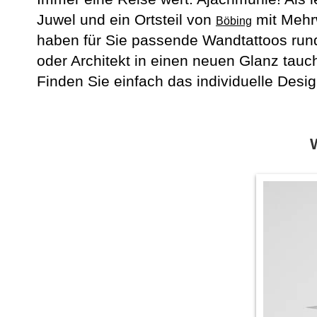
Juwel und ein Ortsteil von
mit Mehr
Böbing
haben für Sie passende Wandtattoos ru
oder Architekt in einen neuen Glanz tau
Finden Sie einfach das individuelle Desig