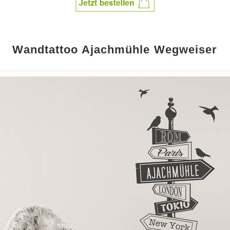
Wandtattoo Ajachmühle Wegweiser