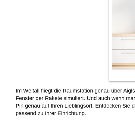
Im Weltall fliegt die Raumstation genau über Aigl
Fenster der Rakete simuliert. Und auch wenn man
Pin genau auf Ihren Lieblingsort. Entdecken Sie
d
passend zu Ihrer Einrichtung.