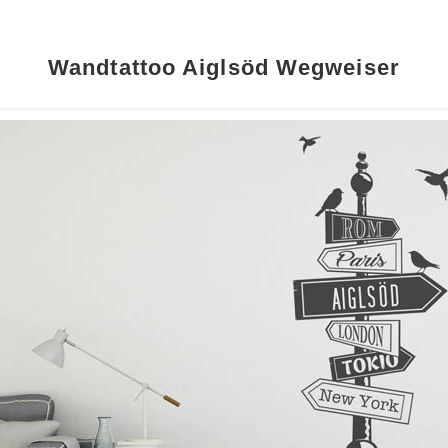
Wandtattoo Aiglsöd Wegweiser