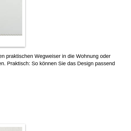
inen praktischen Wegweiser in die Wohnung oder
ßen. Praktisch: So können Sie das Design passend