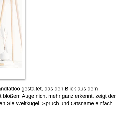
andtattoo gestaltet, das den Blick aus dem
t bloßem Auge nicht mehr ganz erkennt, zeigt der
ten Sie Weltkugel, Spruch und Ortsname einfach