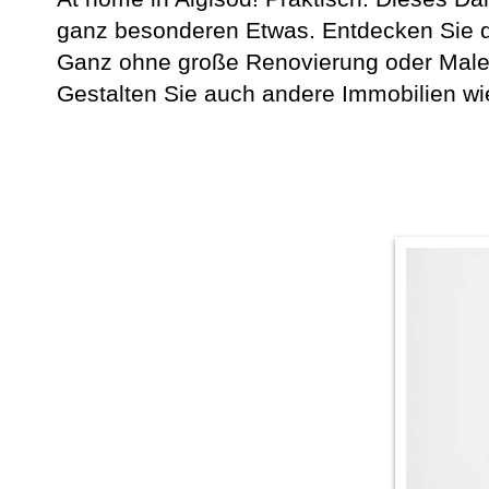
ganz besonderen Etwas. Entdecken Sie di
Ganz ohne große Renovierung oder Maler
Gestalten Sie auch andere Immobilien wi