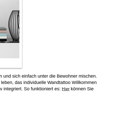
ern und sich einfach unter die Bewohner mischen.
r leben, das individuelle Wandtattoo Willkommen
integriert. So funktioniert es:
können Sie
Hier