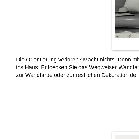
Die Orientierung verloren? Macht nichts. Denn m
ins Haus. Entdecken Sie das Wegweiser-Wandtat
zur Wandfarbe oder zur restlichen Dekoration d