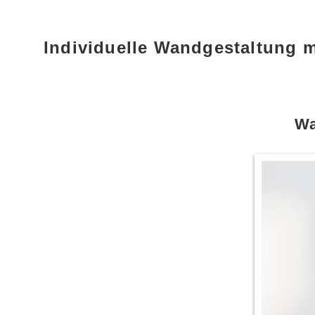
Individuelle Wandgestaltung 
Wa