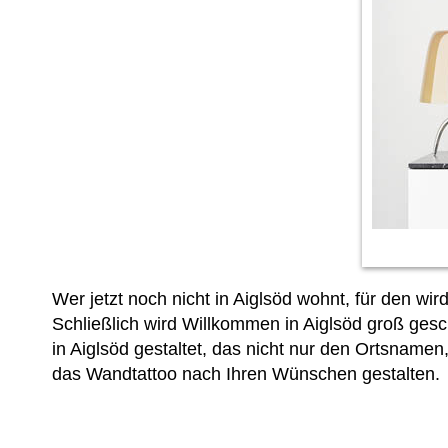
Wer jetzt noch nicht in Aiglsöd wohnt, für den wi
Schließlich wird Willkommen in Aiglsöd groß gesc
in Aiglsöd gestaltet, das nicht nur den Ortsnamen
das Wandtattoo nach Ihren Wünschen gestalten.