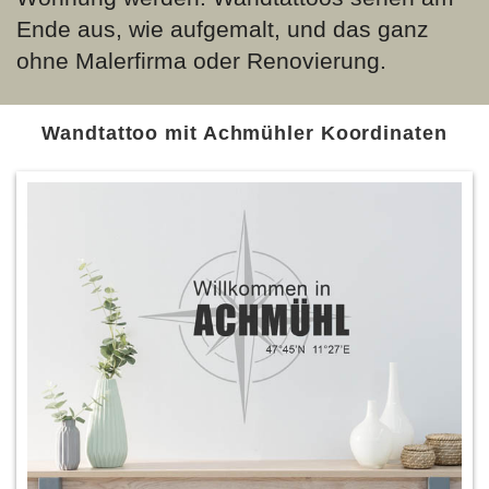
Ende aus, wie aufgemalt, und das ganz
ohne Malerfirma oder Renovierung.
Wandtattoo mit Achmühler Koordinaten