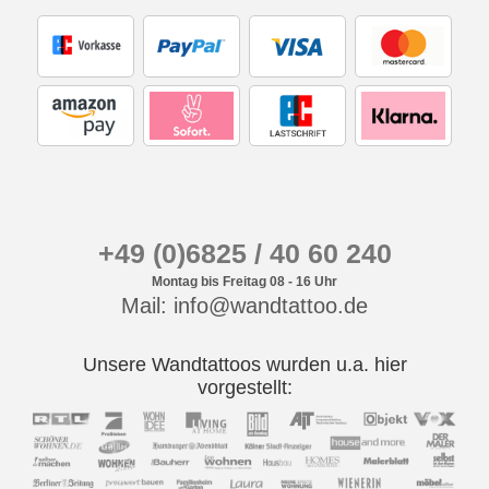
+49 (0)6825 / 40 60 240
Montag bis Freitag 08 - 16 Uhr
Mail: info@wandtattoo.de
Unsere Wandtattoos wurden u.a. hier
vorgestellt: