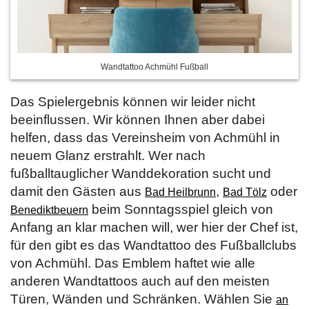
Wandtattoo Achmühl Fußball
Das Spielergebnis können wir leider nicht
beeinflussen. Wir können Ihnen aber dabei
helfen, dass das Vereinsheim von Achmühl in
neuem Glanz erstrahlt. Wer nach
fußballtauglicher Wanddekoration sucht und
damit den Gästen aus
,
oder
Bad Heilbrunn
Bad Tölz
beim Sonntagsspiel gleich von
Benediktbeuern
Anfang an klar machen will, wer hier der Chef ist,
für den gibt es das Wandtattoo des Fußballclubs
von Achmühl. Das Emblem haftet wie alle
anderen Wandtattoos auch auf den meisten
Türen, Wänden und Schränken. Wählen Sie
an