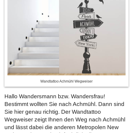
Wandtattoo Achmühl Wegweiser
Hallo Wandersmann bzw. Wandersfrau!
Bestimmt wollten Sie nach Achmühl. Dann sind
Sie hier genau richtig. Der Wandtattoo
Wegweiser zeigt Ihnen den Weg nach Achmühl
und lässt dabei die anderen Metropolen New