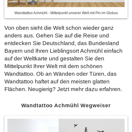
Wandtattoo Achmühl - Mittelpunkt unserer Welt mit Pin im Globus
Von oben sieht die Welt schon wieder ganz
anders aus. Gehen Sie auf die Reise und
entdecken Sie Deutschland, das Bundesland
Bayern und Ihren Lieblingsort Achmühl einfach
auf der Weltkarte und gestalten Sie den
Mittelpunkt Ihrer Welt mit dem schönen
Wandtattoo. Ob an Wänden oder Türen, das
Wandtattoo haftet auf den meisten glatten
Flächen. Neugierig? Jetzt
mehr dazu erfahren.
Wandtattoo Achmühl Wegweiser