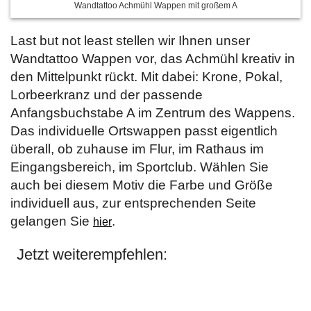
Wandtattoo Achmühl Wappen mit großem A
Last but not least stellen wir Ihnen unser
Wandtattoo Wappen vor, das Achmühl kreativ in
den Mittelpunkt rückt. Mit dabei: Krone, Pokal,
Lorbeerkranz und der passende
Anfangsbuchstabe A im Zentrum des Wappens.
Das individuelle Ortswappen passt eigentlich
überall, ob zuhause im Flur, im Rathaus im
Eingangsbereich, im Sportclub. Wählen Sie
auch bei diesem Motiv die Farbe und Größe
individuell aus, zur entsprechenden Seite
gelangen Sie
.
hier
Jetzt weiterempfehlen: