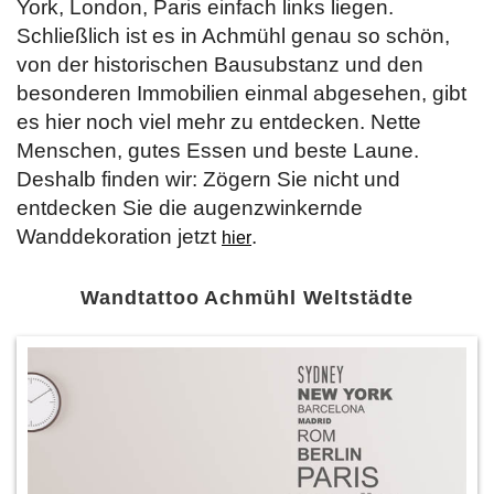
York, London, Paris einfach links liegen.
Schließlich ist es in Achmühl genau so schön,
von der historischen Bausubstanz und den
besonderen Immobilien einmal abgesehen, gibt
es hier noch viel mehr zu entdecken. Nette
Menschen, gutes Essen und beste Laune.
Deshalb finden wir: Zögern Sie nicht und
entdecken Sie die augenzwinkernde
Wanddekoration jetzt
.
hier
Wandtattoo Achmühl Weltstädte