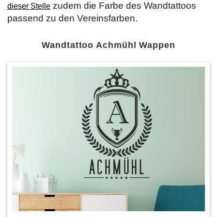
zudem die Farbe des Wandtattoos
dieser Stelle
passend zu den Vereinsfarben.
Wandtattoo Achmühl Wappen