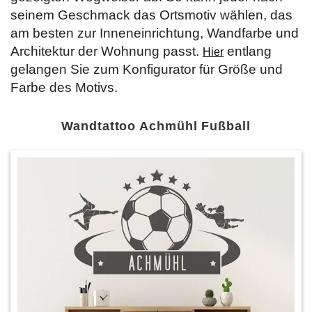
seinem Geschmack das Ortsmotiv wählen, das
am besten zur Inneneinrichtung, Wandfarbe und
Architektur der Wohnung passt.
entlang
Hier
gelangen Sie zum Konfigurator für Größe und
Farbe des Motivs.
Wandtattoo Achmühl Fußball