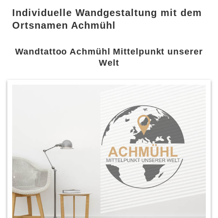
Individuelle Wandgestaltung mit dem
Ortsnamen Achmühl
Wandtattoo Achmühl Mittelpunkt unserer
Welt