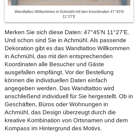
Wandtattoo Willkommen in Achmühl mit den Koordinaten 47°45'N
11°27'E
Merken Sie sich diese Daten: 47°45'N 11°27'E.
Und schon sind Sie in Achmühl. Als passende
Dekoration gibt es das Wandtattoo Willkommen
in Achmühl, das mit den entsprechenden
Koordinaten alle Besucher und Gäste
ausgefallen empfängt. Vor der Bestellung
können die individuellen Daten einfach
angegeben werden. Das Wandtattoo wird
anschließend individuell für Sie hergestellt. Ob in
Geschäften, Büros oder Wohnungen in
Achmühl, das Design überzeugt durch die
kreative Kombination von Ortsnamen und dem
Kompass im Hintergrund des Motivs.