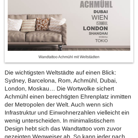
Wandtattoo Achmühl mit Weltstädten
Die wichtigsten Weltstädte auf einen Blick:
Sydney, Barcelona, Rom, Achmühl, Dubai,
London, Moskau… Die Wortwolke sichert
Achmühl einen berechtigten Ehrenplatz inmitten
der Metropolen der Welt. Auch wenn sich
Infrastruktur und Einwohnerzahlen vielleicht ein
wenig unterscheiden. In minimalistischem
Design hebt sich das Wandtattoo vom zuvor
gezeigten Wegweiser ab. So kann jeder nach