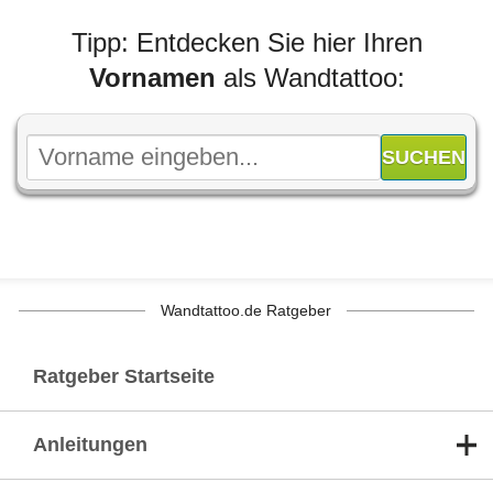
Tipp: Entdecken Sie hier Ihren
Vornamen
als Wandtattoo:
Wandtattoo.de Ratgeber
Ratgeber Startseite
Anleitungen